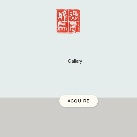
Gallery
ACQUIRE