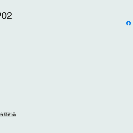
02
的所有藝術品