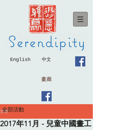
English
中文
畫廊
全部活動
文章
2017年11月 - 兒童中國畫工