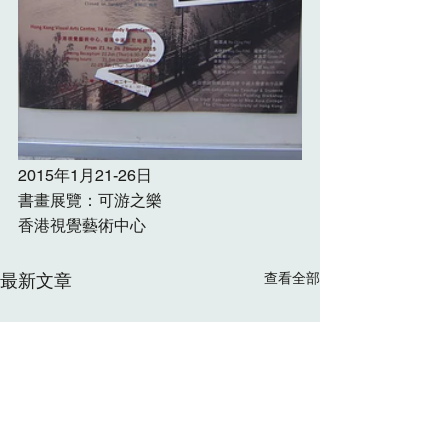
2015年1月21-26日
書畫展覽：可游之樂
香港視覺藝術中心
最新文章
查看全部