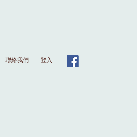
聯絡我們
登入